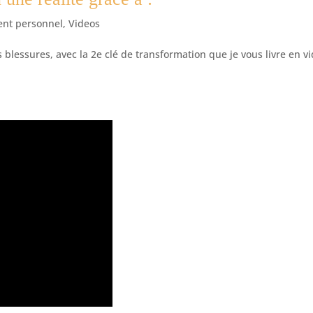
nt personnel
,
Videos
 blessures, avec la 2e clé de transformation que je vous livre en vi