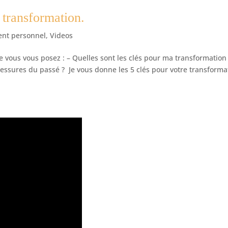
 transformation.
nt personnel
,
Videos
e vous vous posez : – Quelles sont les clés pour ma transformation
ssures du passé ? Je vous donne les 5 clés pour votre transforma