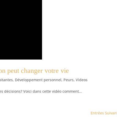
on peut changer votre vie
itantes
,
Développement personnel
,
Peurs
,
Videos
 décisions? Voici dans cette vidéo comment...
Entrées Suivan