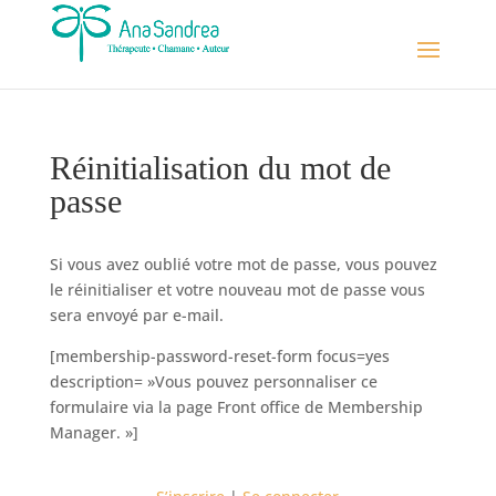
Réinitialisation du mot de
passe
Si vous avez oublié votre mot de passe, vous pouvez
le réinitialiser et votre nouveau mot de passe vous
sera envoyé par e-mail.
[membership-password-reset-form focus=yes
description= »Vous pouvez personnaliser ce
formulaire via la page Front office de Membership
Manager. »]