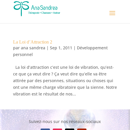
La Loi d’Attraction 2
par
ana sandrea
|
Sep 1, 2011
|
Développement
personnel
La loi d’attraction c’est une loi de vibration, qu’est-
ce que ça veut dire ? Ça veut dire qu’elle va être
attirée par des personnes, situations ou choses qui
ont une même charge vibratoire que la sienne. Notre
vibration est le résultat de nos...
Suivez-nous sur nos réseaux-sociaux