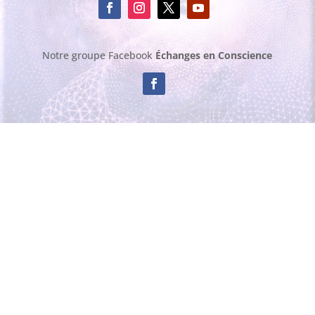
Notre groupe Facebook
Échanges en Conscience