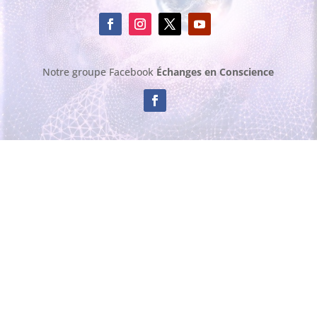
Notre groupe Facebook
Échanges en Conscience