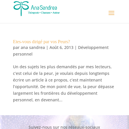
Etes-vous dirigé par vos Peurs?
par
ana sandrea
|
Août 6, 2013
|
Développement
personnel
Un des sujets les plus demandés par mes lecteurs,
c’est celui de la peur, je voulais depuis longtemps
écrire un article à ce propos, c’est maintenant
l’opportunité. De mon point de vue, la peur dépasse
largement les frontières du développement
personnel, en devenant...
Suivez-nous sur nos réseaux-sociaux