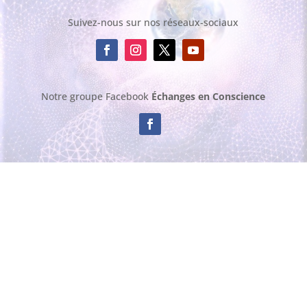
Suivez-nous sur nos réseaux-sociaux
Notre groupe Facebook
Échanges en Conscience