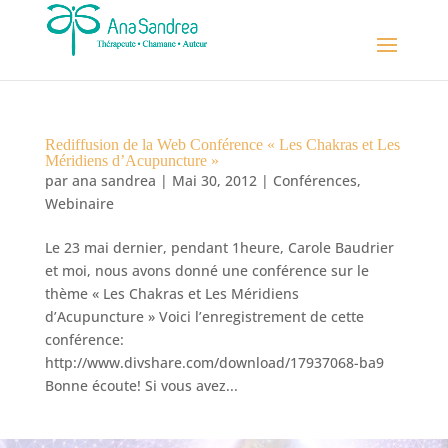
Rediffusion de la Web Conférence « Les Chakras et Les
Méridiens d’Acupuncture »
par
ana sandrea
|
Mai 30, 2012
|
Conférences
,
Webinaire
Le 23 mai dernier, pendant 1heure, Carole Baudrier
et moi, nous avons donné une conférence sur le
thème « Les Chakras et Les Méridiens
d’Acupuncture » Voici l’enregistrement de cette
conférence:
http://www.divshare.com/download/17937068-ba9
Bonne écoute! Si vous avez...