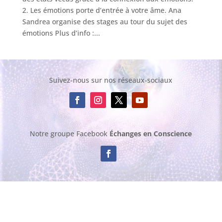
2. Les émotions porte d’entrée à votre âme. Ana
Sandrea organise des stages au tour du sujet des
émotions Plus d’info :...
Suivez-nous sur nos réseaux-sociaux
Notre groupe Facebook
Échanges en Conscience