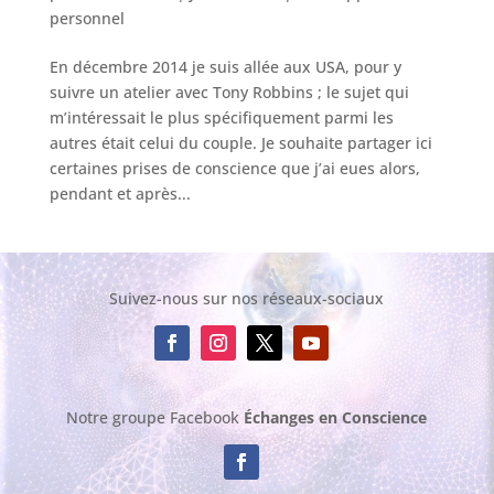
personnel
En décembre 2014 je suis allée aux USA, pour y
suivre un atelier avec Tony Robbins ; le sujet qui
m’intéressait le plus spécifiquement parmi les
autres était celui du couple. Je souhaite partager ici
certaines prises de conscience que j’ai eues alors,
pendant et après...
Suivez-nous sur nos réseaux-sociaux
Notre groupe Facebook
Échanges en Conscience