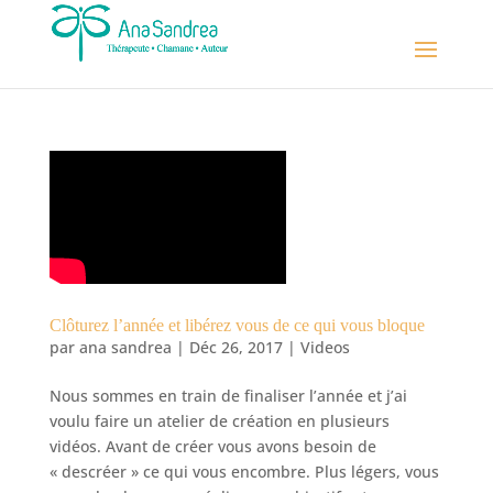
Clôturez l’année et libérez vous de ce qui vous bloque
par
ana sandrea
|
Déc 26, 2017
|
Videos
Nous sommes en train de finaliser l’année et j’ai
voulu faire un atelier de création en plusieurs
vidéos. Avant de créer vous avons besoin de
« descréer » ce qui vous encombre. Plus légers, vous