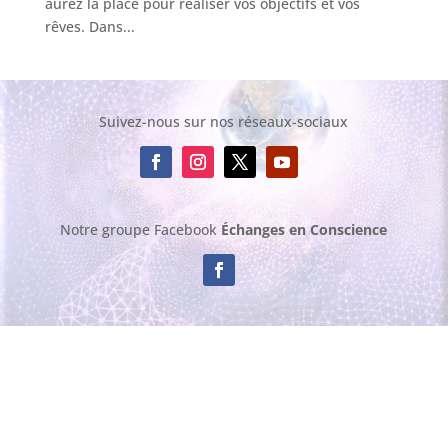
aurez la place pour réaliser vos objectifs et vos
rêves. Dans...
Suivez-nous sur nos réseaux-sociaux
Notre groupe Facebook
Échanges en Conscience