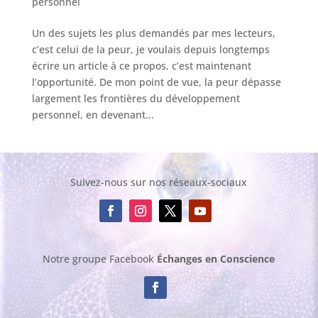
personnel
Un des sujets les plus demandés par mes lecteurs,
c’est celui de la peur, je voulais depuis longtemps
écrire un article à ce propos, c’est maintenant
l’opportunité. De mon point de vue, la peur dépasse
largement les frontières du développement
personnel, en devenant...
Suivez-nous sur nos réseaux-sociaux
Notre groupe Facebook
Échanges en Conscience