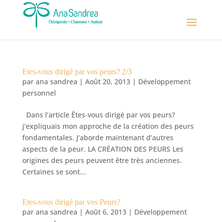
Etes-vous dirigé par vos peurs? 2/3
par
ana sandrea
|
Août 20, 2013
|
Développement
personnel
Dans l’article Êtes-vous dirigé par vos peurs?
j’expliquais mon approche de la création des peurs
fondamentales. J’aborde maintenant d’autres
aspects de la peur. LA CRÉATION DES PEURS Les
origines des peurs peuvent être très anciennes.
Certaines se sont...
Etes-vous dirigé par vos Peurs?
par
ana sandrea
|
Août 6, 2013
|
Développement