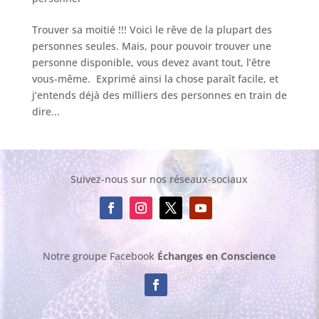
Trouver sa moitié !!! Voici le rêve de la plupart des
personnes seules. Mais, pour pouvoir trouver une
personne disponible, vous devez avant tout, l’être
vous-même. Exprimé ainsi la chose paraît facile, et
j’entends déjà des milliers des personnes en train de
dire...
Suivez-nous sur nos réseaux-sociaux
Notre groupe Facebook
Échanges en Conscience