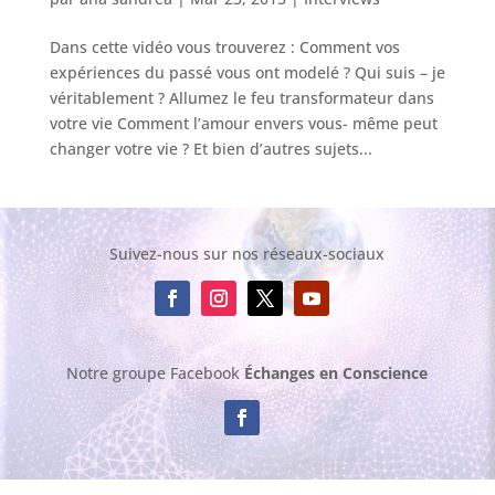
Dans cette vidéo vous trouverez : Comment vos
expériences du passé vous ont modelé ? Qui suis – je
véritablement ? Allumez le feu transformateur dans
votre vie Comment l’amour envers vous- même peut
changer votre vie ? Et bien d’autres sujets...
Suivez-nous sur nos réseaux-sociaux
Notre groupe Facebook
Échanges en Conscience