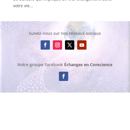
votre vie...
Suivez-nous sur nos réseaux-sociaux
Notre groupe Facebook
Échanges en Conscience