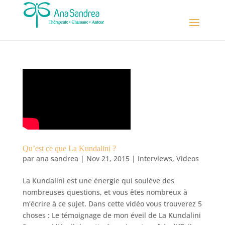
Qu’est ce que La Kundalini ?
par
ana sandrea
|
Nov 21, 2015
|
Interviews
,
Videos
La Kundalini est une énergie qui soulève des
nombreuses questions, et vous êtes nombreux à
m’écrire à ce sujet. Dans cette vidéo vous trouverez 5
choses : Le témoignage de mon éveil de La Kundalini