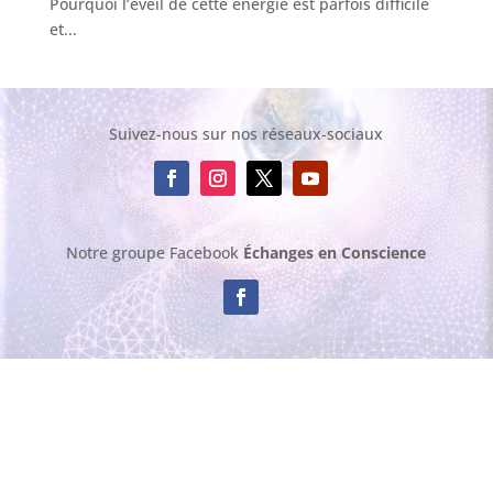
Pourquoi l’éveil de cette énergie est parfois difficile
et...
Suivez-nous sur nos réseaux-sociaux
Notre groupe Facebook
Échanges en Conscience