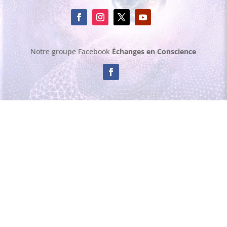
Notre groupe Facebook
Échanges en Conscience