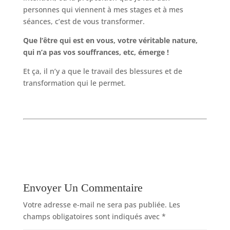
personnes qui viennent à mes stages et à mes
séances, c’est de vous transformer.
Que l’être qui est en vous, votre véritable nature,
qui n’a pas vos souffrances, etc, émerge !
Et ça, il n’y a que le travail des blessures et de
transformation qui le permet.
Envoyer Un Commentaire
Votre adresse e-mail ne sera pas publiée.
Les
champs obligatoires sont indiqués avec
*