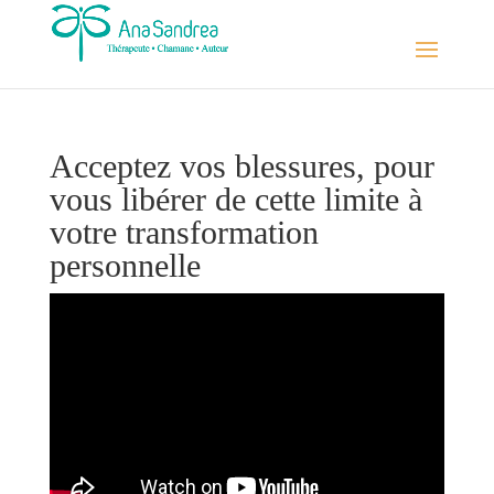
Acceptez vos blessures, pour
vous libérer de cette limite à
votre transformation
personnelle