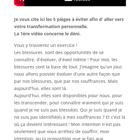
Je vous cite ici les 5 pièges à éviter afin d’ aller vers
votre transformation personnelle.
La 1ère vidéo concerne le déni.
Vous y trouverez un exercice !
Les blessures sont des opportunités de se
connaître, d’évoluer, d’éveil même ! Pour moi, les
blessures sont la base de tout. J’imagine qu’un jour,
nous allons pouvoir évoluer d’une autre façon que
par nos blessures, que par nos souffrances. Mais
aujourd’hui, elles sont là.
Aujourd’hui, elles sont disponibles pour nous, pour
les transcender, pour connaître vraiment qui je suis
quand je ne suis pas blessé(e). Qui je suis quand je
ne suis pas identifié(e) à mes souffrances ? Et c’est là
où ça devient intéressant ! Mon intention n’est pas
seulement que vous arrêtiez de souffrir, mon
intention, ou la proposition que je fais aux