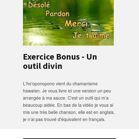
Exercice Bonus - Un
outil divin
L'ho'oponopono vient du chamanisme
hawaïen. Je vous livre ici une version un peu
arrangée à ma sauce. C'est un outil qui m'a
beaucoup aidée. En bas de la vidéo je vous ai
mis une très belle chanson, elle est en anglais,
je n'ai pas trouvé d'équivalent en français.