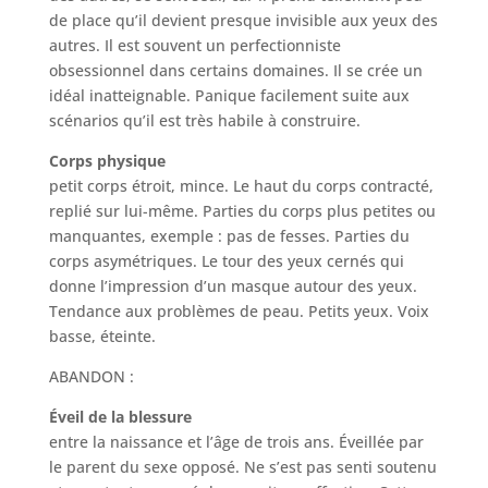
de place qu’il devient presque invisible aux yeux des
autres. Il est souvent un perfectionniste
obsessionnel dans certains domaines. Il se crée un
idéal inatteignable. Panique facilement suite aux
scénarios qu’il est très habile à construire.
Corps physique
petit corps étroit, mince. Le haut du corps contracté,
replié sur lui-même. Parties du corps plus petites ou
manquantes, exemple : pas de fesses. Parties du
corps asymétriques. Le tour des yeux cernés qui
donne l’impression d’un masque autour des yeux.
Tendance aux problèmes de peau. Petits yeux. Voix
basse, éteinte.
ABANDON :
Éveil de la blessure
entre la naissance et l’âge de trois ans. Éveillée par
le parent du sexe opposé. Ne s’est pas senti soutenu