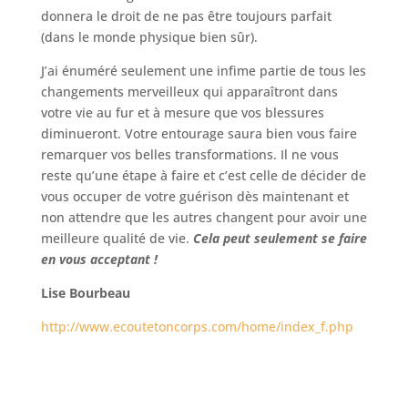
donnera le droit de ne pas être toujours parfait
(dans le monde physique bien sûr).
J’ai énuméré seulement une infime partie de tous les
changements merveilleux qui apparaîtront dans
votre vie au fur et à mesure que vos blessures
diminueront. Votre entourage saura bien vous faire
remarquer vos belles transformations. Il ne vous
reste qu’une étape à faire et c’est celle de décider de
vous occuper de votre guérison dès maintenant et
non attendre que les autres changent pour avoir une
meilleure qualité de vie.
Cela peut seulement se faire
en vous acceptant !
Lise Bourbeau
http://www.ecoutetoncorps.com/home/index_f.php