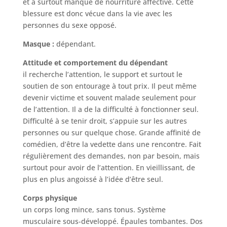
et a surtout manqué de nourriture affective. Cette
blessure est donc vécue dans la vie avec les
personnes du sexe opposé.
Masque :
dépendant.
Attitude et comportement du dépendant
il recherche l’attention, le support et surtout le
soutien de son entourage à tout prix. Il peut même
devenir victime et souvent malade seulement pour
de l’attention. Il a de la difficulté à fonctionner seul.
Difficulté à se tenir droit, s’appuie sur les autres
personnes ou sur quelque chose. Grande affinité de
comédien, d’être la vedette dans une rencontre. Fait
régulièrement des demandes, non par besoin, mais
surtout pour avoir de l’attention. En vieillissant, de
plus en plus angoissé à l’idée d’être seul.
Corps physique
un corps long mince, sans tonus. Système
musculaire sous-développé. Épaules tombantes. Dos