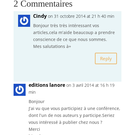
2 Commentaires
Cindy
on 31 octobre 2014 at 21 h 40 min
Bonjour très très intéressant vos
articles,cela m’aide beaucoup a prendre
conscience de ce que nous sommes.
Mes salutations à+
Reply
editions lanore
on 3 avril 2014 at 16 h 19
min
Bonjour
J’ai vu que vous participiez à une conférence,
dont l’un de nos auteurs y participe.Seriez
vous intéressé à publier chez nous ?
Merci