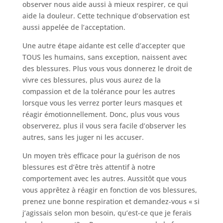
observer nous aide aussi à mieux respirer, ce qui
aide la douleur. Cette technique d’observation est
aussi appelée de l’acceptation.
Une autre étape aidante est celle d’accepter que
TOUS les humains, sans exception, naissent avec
des blessures. Plus vous vous donnerez le droit de
vivre ces blessures, plus vous aurez de la
compassion et de la tolérance pour les autres
lorsque vous les verrez porter leurs masques et
réagir émotionnellement. Donc, plus vous vous
observerez, plus il vous sera facile d’observer les
autres, sans les juger ni les accuser.
Un moyen très efficace pour la guérison de nos
blessures est d’être très attentif à notre
comportement avec les autres. Aussitôt que vous
vous apprêtez à réagir en fonction de vos blessures,
prenez une bonne respiration et demandez-vous « si
j’agissais selon mon besoin, qu’est-ce que je ferais