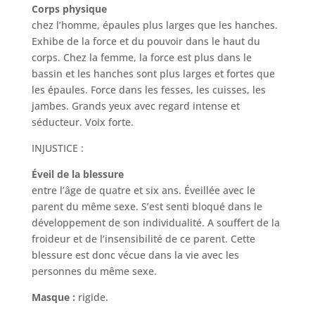
Corps physique
chez l’homme, épaules plus larges que les hanches.
Exhibe de la force et du pouvoir dans le haut du
corps. Chez la femme, la force est plus dans le
bassin et les hanches sont plus larges et fortes que
les épaules. Force dans les fesses, les cuisses, les
jambes. Grands yeux avec regard intense et
séducteur. Voix forte.
INJUSTICE :
Éveil de la blessure
entre l’âge de quatre et six ans. Éveillée avec le
parent du même sexe. S’est senti bloqué dans le
développement de son individualité. A souffert de la
froideur et de l’insensibilité de ce parent. Cette
blessure est donc vécue dans la vie avec les
personnes du même sexe.
Masque :
rigide.