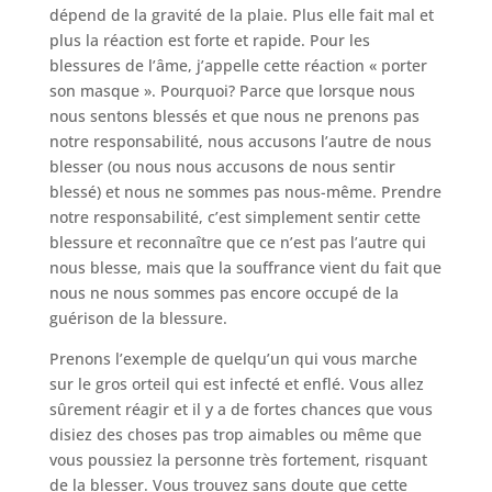
dépend de la gravité de la plaie. Plus elle fait mal et
plus la réaction est forte et rapide. Pour les
blessures de l’âme, j’appelle cette réaction « porter
son masque ». Pourquoi? Parce que lorsque nous
nous sentons blessés et que nous ne prenons pas
notre responsabilité, nous accusons l’autre de nous
blesser (ou nous nous accusons de nous sentir
blessé) et nous ne sommes pas nous-même. Prendre
notre responsabilité, c’est simplement sentir cette
blessure et reconnaître que ce n’est pas l’autre qui
nous blesse, mais que la souffrance vient du fait que
nous ne nous sommes pas encore occupé de la
guérison de la blessure.
Prenons l’exemple de quelqu’un qui vous marche
sur le gros orteil qui est infecté et enflé. Vous allez
sûrement réagir et il y a de fortes chances que vous
disiez des choses pas trop aimables ou même que
vous poussiez la personne très fortement, risquant
de la blesser. Vous trouvez sans doute que cette