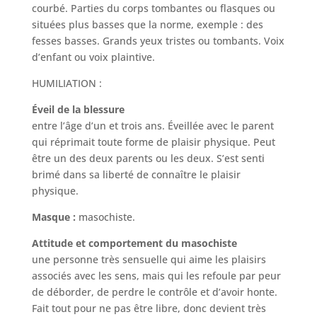
courbé. Parties du corps tombantes ou flasques ou
situées plus basses que la norme, exemple : des
fesses basses. Grands yeux tristes ou tombants. Voix
d’enfant ou voix plaintive.
HUMILIATION :
Éveil de la blessure
entre l’âge d’un et trois ans. Éveillée avec le parent
qui réprimait toute forme de plaisir physique. Peut
être un des deux parents ou les deux. S’est senti
brimé dans sa liberté de connaître le plaisir
physique.
Masque :
masochiste.
Attitude et comportement du masochiste
une personne très sensuelle qui aime les plaisirs
associés avec les sens, mais qui les refoule par peur
de déborder, de perdre le contrôle et d’avoir honte.
Fait tout pour ne pas être libre, donc devient très