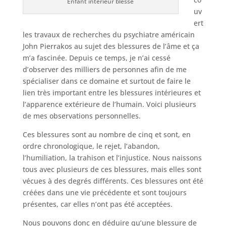
Enfant interieur blessé
uv
ert
les travaux de recherches du psychiatre américain
John Pierrakos au sujet des blessures de l’âme et ça
m’a fascinée. Depuis ce temps, je n’ai cessé
d’observer des milliers de personnes afin de me
spécialiser dans ce domaine et surtout de faire le
lien très important entre les blessures intérieures et
l’apparence extérieure de l’humain. Voici plusieurs
de mes observations personnelles.
Ces blessures sont au nombre de cinq et sont, en
ordre chronologique, le rejet, l’abandon,
l’humiliation, la trahison et l’injustice. Nous naissons
tous avec plusieurs de ces blessures, mais elles sont
vécues à des degrés différents. Ces blessures ont été
créées dans une vie précédente et sont toujours
présentes, car elles n’ont pas été acceptées.
Nous pouvons donc en déduire qu’une blessure de