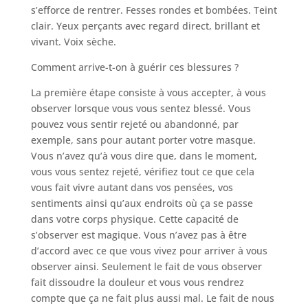
s’efforce de rentrer. Fesses rondes et bombées. Teint
clair. Yeux perçants avec regard direct, brillant et
vivant. Voix sèche.
Comment arrive-t-on à guérir ces blessures ?
La première étape consiste à vous accepter, à vous
observer lorsque vous vous sentez blessé. Vous
pouvez vous sentir rejeté ou abandonné, par
exemple, sans pour autant porter votre masque.
Vous n’avez qu’à vous dire que, dans le moment,
vous vous sentez rejeté, vérifiez tout ce que cela
vous fait vivre autant dans vos pensées, vos
sentiments ainsi qu’aux endroits où ça se passe
dans votre corps physique. Cette capacité de
s’observer est magique. Vous n’avez pas à être
d’accord avec ce que vous vivez pour arriver à vous
observer ainsi. Seulement le fait de vous observer
fait dissoudre la douleur et vous vous rendrez
compte que ça ne fait plus aussi mal. Le fait de nous