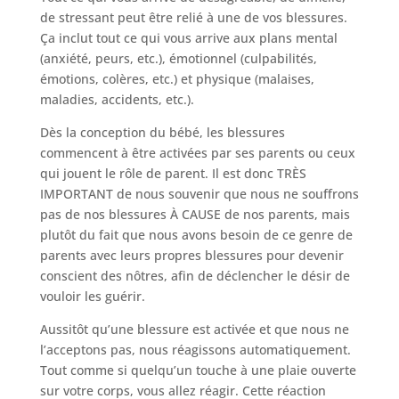
de stressant peut être relié à une de vos blessures.
Ça inclut tout ce qui vous arrive aux plans mental
(anxiété, peurs, etc.), émotionnel (culpabilités,
émotions, colères, etc.) et physique (malaises,
maladies, accidents, etc.).
Dès la conception du bébé, les blessures
commencent à être activées par ses parents ou ceux
qui jouent le rôle de parent. Il est donc TRÈS
IMPORTANT de nous souvenir que nous ne souffrons
pas de nos blessures À CAUSE de nos parents, mais
plutôt du fait que nous avons besoin de ce genre de
parents avec leurs propres blessures pour devenir
conscient des nôtres, afin de déclencher le désir de
vouloir les guérir.
Aussitôt qu’une blessure est activée et que nous ne
l’acceptons pas, nous réagissons automatiquement.
Tout comme si quelqu’un touche à une plaie ouverte
sur votre corps, vous allez réagir. Cette réaction