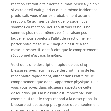
réaction est tout à fait normale, mais pensez-y bien :
si votre orteil était guéri et que le même incident se
produisait, vous n’auriez probablement aucune
réaction. Ce qui vient à dire que lorsque nous
sommes en réaction, nous souffrons et nous ne
sommes plus nous-même : voilà la raison pour
laquelle nous appelons l’attitude réactionnelle «
porter notre masque ». Chaque blessure a son
masque respectif, c’est-à-dire que le comportement
réactionnel n’est pas le même.
Voici donc une description rapide de ces cinq
blessures, avec leur masque descriptif, afin de les
reconnaître rapidement, autant dans l’attitude, le
comportement que dans l’apparence physique. Plus
vous vous voyez dans plusieurs aspects de cette
description, plus la blessure est importante. Par
exemple, si tout le corps répond à la description, la
blessure est beaucoup plus grosse que si seulement
une partie de votre corps y répond.