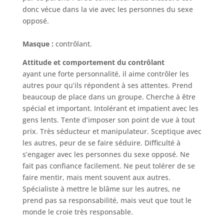
donc vécue dans la vie avec les personnes du sexe
opposé.
Masque :
contrôlant.
Attitude et comportement du contrôlant
ayant une forte personnalité, il aime contrôler les
autres pour qu’ils répondent à ses attentes. Prend
beaucoup de place dans un groupe. Cherche à être
spécial et important. Intolérant et impatient avec les
gens lents. Tente d’imposer son point de vue à tout
prix. Très séducteur et manipulateur. Sceptique avec
les autres, peur de se faire séduire. Difficulté à
s’engager avec les personnes du sexe opposé. Ne
fait pas confiance facilement. Ne peut tolérer de se
faire mentir, mais ment souvent aux autres.
Spécialiste à mettre le blâme sur les autres, ne
prend pas sa responsabilité, mais veut que tout le
monde le croie très responsable.