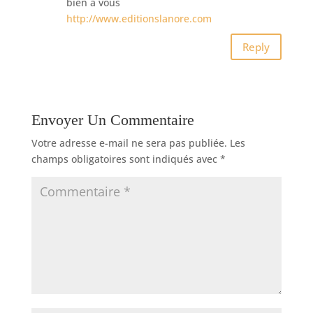
bien à vous
http://www.editionslanore.com
Reply
Envoyer Un Commentaire
Votre adresse e-mail ne sera pas publiée.
Les
champs obligatoires sont indiqués avec
*