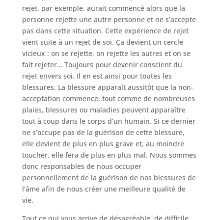
rejet, par exemple, aurait commencé alors que la
personne rejette une autre personne et ne s’accepte
pas dans cette situation. Cette expérience de rejet
vient suite à un rejet de soi. Ça devient un cercle
vicieux : on se rejette, on rejette les autres et on se
fait rejeter… Toujours pour devenir conscient du
rejet envers soi. Il en est ainsi pour toutes les
blessures. La blessure apparaît aussitôt que la non-
acceptation commence, tout comme de nombreuses
plaies, blessures ou maladies peuvent apparaître
tout à coup dans le corps d’un humain. Si ce dernier
ne s’occupe pas de la guérison de cette blessure,
elle devient de plus en plus grave et, au moindre
toucher, elle fera de plus en plus mal. Nous sommes
donc responsables de nous occuper
personnellement de la guérison de nos blessures de
l’âme afin de nous créer une meilleure qualité de
vie.
Tout ce qui vous arrive de désagréable, de difficile,