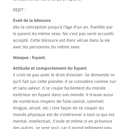
REJET :
Éveil de la blessure
dès la conception jusqu’à l’âge d’un an. Éveillée par
le parent du même sexe. Ne s’est pas senti accueilli,
accepté. Cette blessure est donc vécue dans la vie
avec les personnes du même sexe.
Masque : fuyant.
Attitude et comportement du fuyant
il croit ne pas avoir le droit d’exister. Se demande ce
qu’il fait sur cette planète. Il se considère comme nul
et sans valeur. Il se coupe facilement du monde
extérieur en fuyant dans son monde. Il trouve aussi
de nombreux moyens de fuite (astral, sommeil,
drogue, alcool, etc.) Une façon de se couper du
monde physique est de s’intéresser à tout ce qui est
mental, intellectuel. S’isole et même si en présence
des autres, se sent seul, car il prend tellement peu