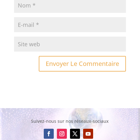
Suivez-nous sur nos réseaux-sociaux