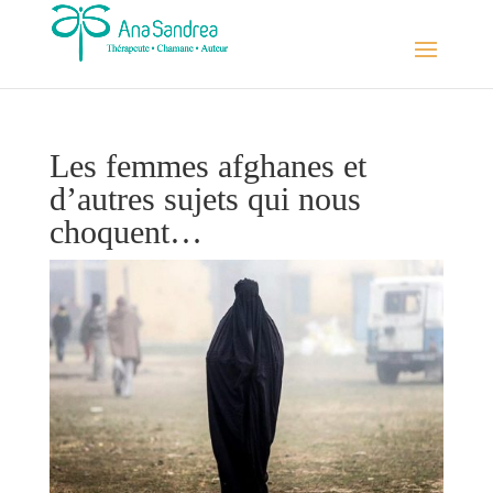
Les femmes afghanes et
d’autres sujets qui nous
choquent…