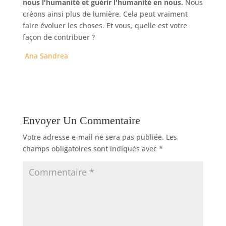
nous l'humanité et guérir l'humanité en nous.
Nous
créons ainsi plus de lumière. Cela peut vraiment
faire évoluer les choses. Et vous, quelle est votre
façon de contribuer ?
Ana Sandrea
Envoyer Un Commentaire
Votre adresse e-mail ne sera pas publiée.
Les
champs obligatoires sont indiqués avec
*