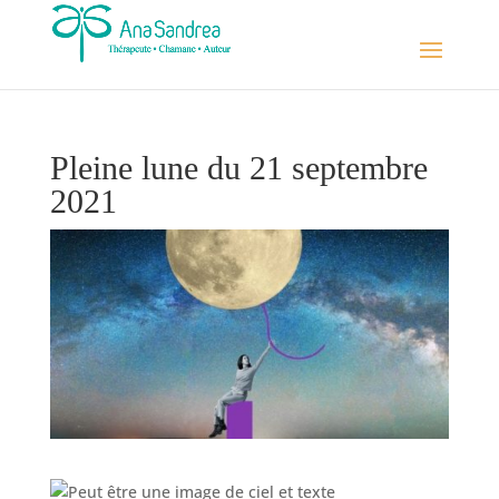
Pleine lune du 21 septembre
2021