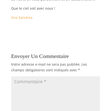
Que le ciel soit avec nous !
Ana Sandrea
Envoyer Un Commentaire
Votre adresse e-mail ne sera pas publiée.
Les
champs obligatoires sont indiqués avec
*