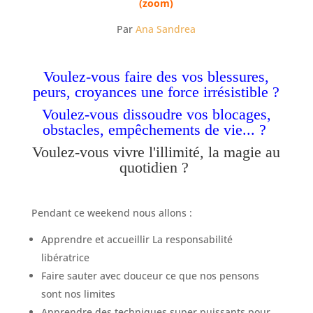
(zoom)
Par
Ana Sandrea
Voulez-vous faire des vos blessures,
peurs, croyances une force irrésistible ?
Voulez-vous dissoudre vos blocages,
obstacles, empêchements de vie... ?
Voulez-vous vivre l'illimité, la magie au
quotidien ?
Pendant ce weekend nous allons :
Apprendre et accueillir La responsabilité
libératrice
Faire sauter avec douceur ce que nos pensons
sont nos limites
Apprendre des techniques super puissants pour