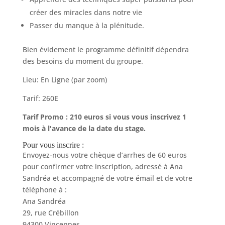
créer des miracles dans notre vie
Passer du manque à la plénitude.
Bien évidement le programme définitif dépendra
des besoins du moment du groupe.
Lieu: En Ligne (par zoom)
Tarif: 260E
Tarif Promo : 210 euros si vous vous inscrivez 1
mois à l'avance de la date du stage.
Pour vous inscrire :
Envoyez-nous votre chèque d’arrhes de 60 euros
pour confirmer votre inscription, adressé à Ana
Sandréa et accompagné de votre émail et de votre
téléphone à :
Ana Sandréa
29, rue Crébillon
94300 Vincennes