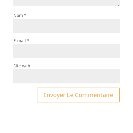
Nom
*
E-mail
*
Site web