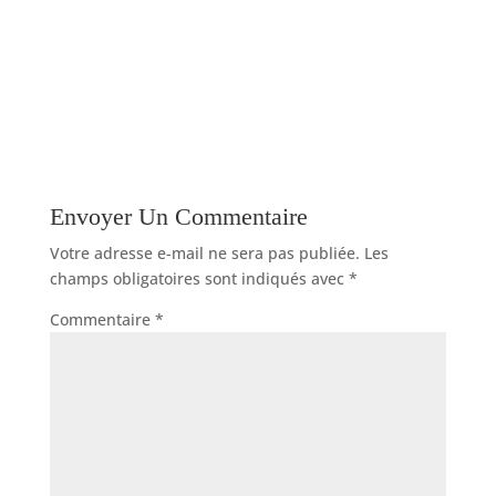
Envoyer Un Commentaire
Votre adresse e-mail ne sera pas publiée.
Les
champs obligatoires sont indiqués avec
*
Commentaire
*