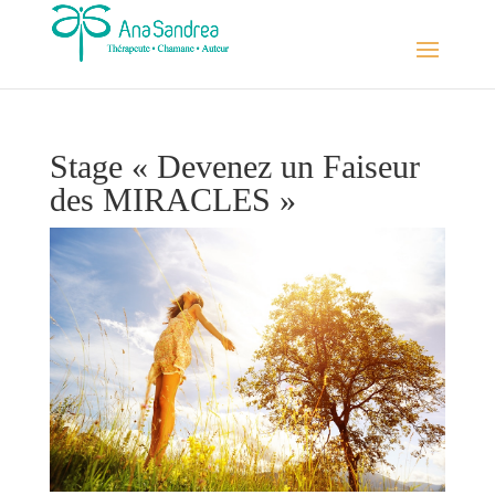
Stage « Devenez un Faiseur
des MIRACLES »