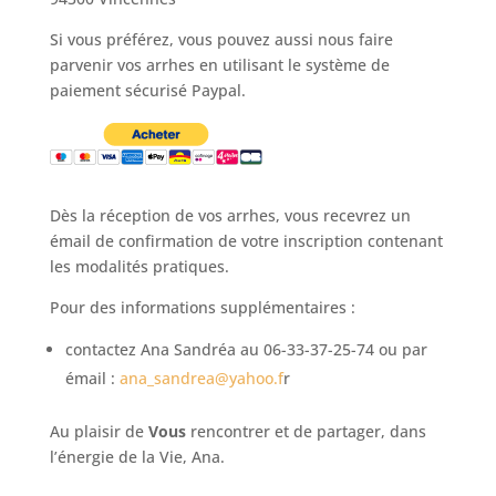
Si vous préférez, vous pouvez aussi nous faire
parvenir vos arrhes en utilisant le système de
paiement sécurisé Paypal.
Dès la réception de vos arrhes, vous recevrez un
émail de confirmation de votre inscription contenant
les modalités pratiques.
Pour des informations supplémentaires :
contactez Ana Sandréa au 06-33-37-25-74 ou par
émail :
ana_sandrea@yahoo.f
r
Au plaisir de
Vous
rencontrer et de partager, dans
l’énergie de la Vie, Ana.