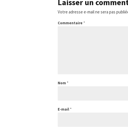
Laisser un comment
Votre adresse e-mail ne sera pas publié
Commentaire
*
Nom
*
E-mail
*