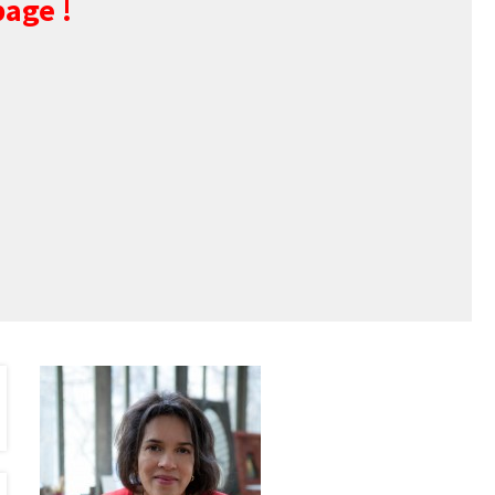
page !