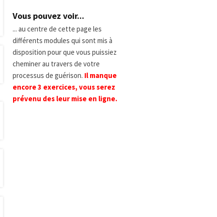
Vous pouvez voir...
... au centre de cette page les
différents modules qui sont mis à
disposition pour que vous puissiez
cheminer au travers de votre
processus de guérison.
Il manque
encore 3 exercices, vous serez
prévenu des leur mise en ligne.