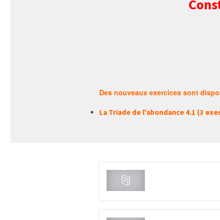
Const
Des nouveaux exercices sont dispon
La Triade de l'abondance 4.1 (3 exer