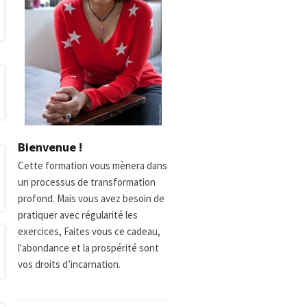
Bienvenue !
Cette formation vous mènera dans
un processus de transformation
profond. Mais vous avez besoin de
pratiquer avec régularité les
exercices, Faites vous ce cadeau,
l'abondance et la prospérité sont
vos droits d’incarnation.