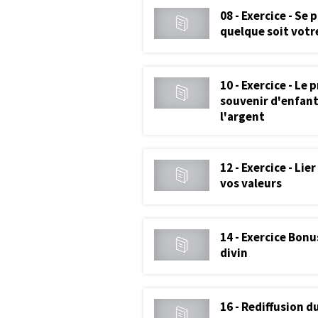
08 - Exercice - Se
quelque soit votr
10 - Exercice - Le 
souvenir d'enfant
l'argent
12 - Exercice - Lier
vos valeurs
14 - Exercice Bonu
divin
16 - Rediffusion d