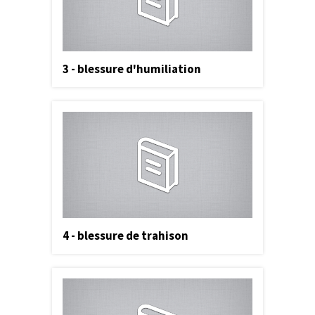
3 - blessure d'humiliation
4 - blessure de trahison