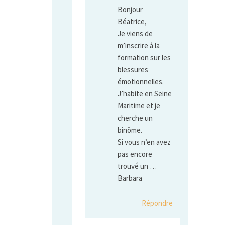
Bonjour
Béatrice,
Je viens de
m’inscrire à la
formation sur les
blessures
émotionnelles.
J’habite en Seine
Maritime et je
cherche un
binôme.
Si vous n’en avez
pas encore
trouvé un …
Barbara
Répondre