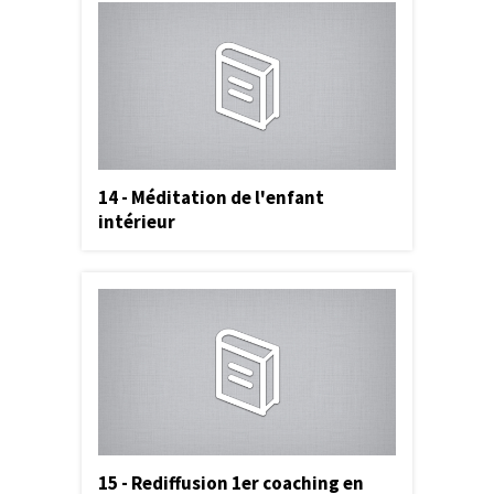
14 - Méditation de l'enfant
intérieur
15 - Rediffusion 1er coaching en