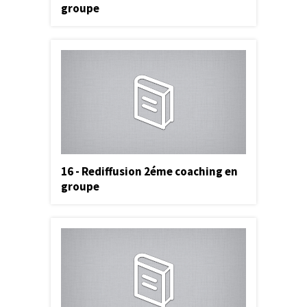
groupe
16 - Rediffusion 2éme coaching en
groupe