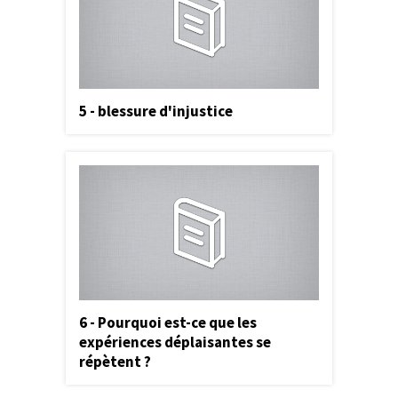
5 - blessure d'injustice
6 - Pourquoi est-ce que les
expériences déplaisantes se
répètent ?