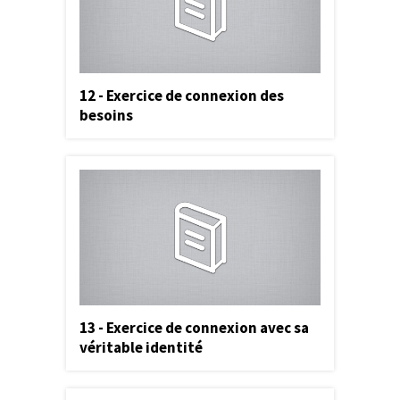
12 - Exercice de connexion des
besoins
13 - Exercice de connexion avec sa
véritable identité