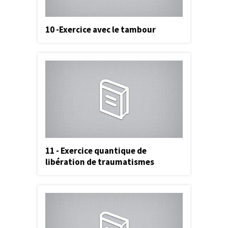
10 -Exercice avec le tambour
11 - Exercice quantique de
libération de traumatismes