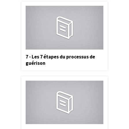
7 - Les 7 étapes du processus de
guérison