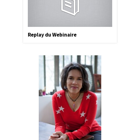
Replay du Webinaire