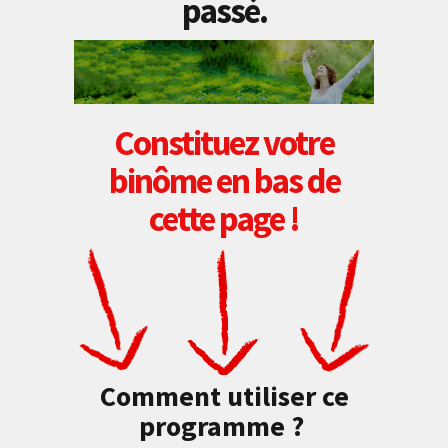
passé.
Constituez votre
binôme en bas de
cette page !
Comment utiliser ce
programme ?