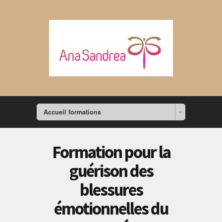
Accueil formations
Formation pour la
guérison des
blessures
émotionnelles du