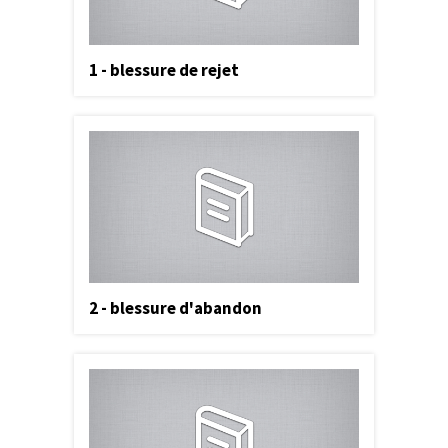
1 - blessure de rejet
2 - blessure d'abandon