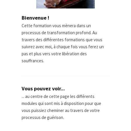
Bienvenue !
Cette formation vous mènera dans un
processus de transformation profond. Au
travers des différentes formations que vous
suivrez avec moi, à chaque fois vous ferez un
pas et plus vers votre libération des
souffrances.
Vous pouvez voir...
... au centre de cette page les différents
modules qui sont mis à disposition pour que
vous puissiez cheminer au travers de votre
processus de guérison.