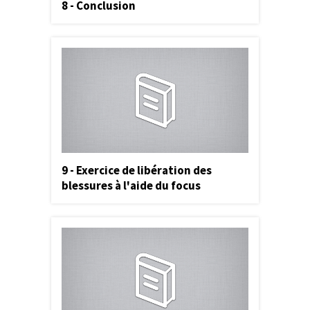
8 - Conclusion
9 - Exercice de libération des
blessures à l'aide du focus