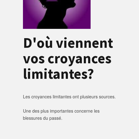
D'où viennent
vos croyances
limitantes?
Les croyances limitantes ont plusieurs sources.
Une des plus importantes concerne les
blessures du passé.