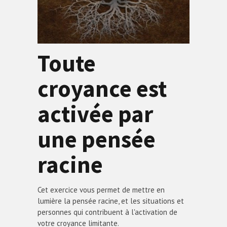
Toute
croyance est
activée par
une pensée
racine
Cet exercice vous permet de mettre en
lumière la pensée racine, et les situations et
personnes qui contribuent à l'activation de
votre croyance limitante.